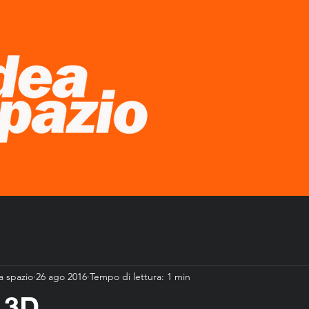
ea spazio
26 ago 2016
Tempo di lettura: 1 min
 3D