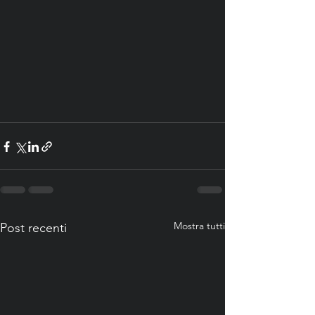
Mostra tutti
Post recenti